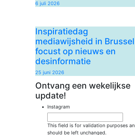
6 juli 2026
Inspiratiedag
mediawijsheid in Brussel
focust op nieuws en
desinformatie
25 juni 2026
Ontvang een wekelijkse
update!
Instagram
This field is for validation purposes a
should be left unchanged.