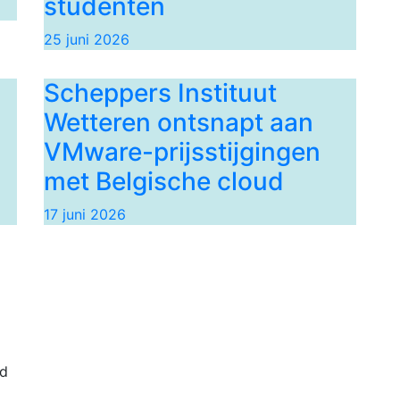
studenten
25 juni 2026
Scheppers Instituut
Wetteren ontsnapt aan
VMware-prijsstijgingen
met Belgische cloud
17 juni 2026
nd