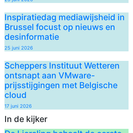
Inspiratiedag mediawijsheid in
Brussel focust op nieuws en
desinformatie
25 juni 2026
Scheppers Instituut Wetteren
ontsnapt aan VMware-
prijsstijgingen met Belgische
cloud
17 juni 2026
In de kijker