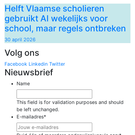
Helft Vlaamse scholieren
gebruikt AI wekelijks voor
school, maar regels ontbreken
30 april 2026
Volg ons
Facebook
Linkedin
Twitter
Nieuwsbrief
Name
This field is for validation purposes and should
be left unchanged.
E-mailadres
*