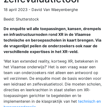
18 april 2023
-
David Van Waeyenberghe
Beeld: Shutterstock
De enquête wil alle toepassingen, kansen, drempels
en infrastructuurnoden rond XR in de Vlaamse
technische en beroepsscholen in kaart brengen. Via
de vragenlijst peilen de onderzoekers ook naar de
verschillende expertises in het XR-veld.
‘Wat kan extended reality, kortweg XR, betekenen in
het Vlaamse onderwijs?’ Het is een vraag waar een
team van onderzoekers niet alleen een antwoord op
wil verzinnen. De enquête moet de basis worden voor
een leidraad en zelfevaluatietool. Die moeten scholen,
directies en leerkrachten in staat stellen om XR-
toepassingen gerichter te begeleiden en te
implementeren in de klaspraktijk van het
technisch en