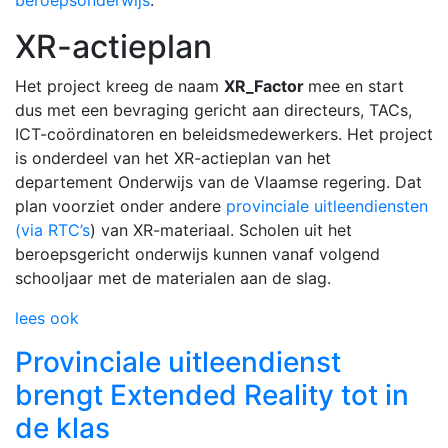
beroepsonderwijs
.
XR-actieplan
Het project kreeg de naam
XR_Factor
mee en start
dus met een bevraging gericht aan directeurs, TACs,
ICT-coördinatoren en beleidsmedewerkers. Het project
is onderdeel van het XR-actieplan van het
departement Onderwijs van de Vlaamse regering. Dat
plan voorziet onder andere
provinciale uitleendiensten
(via RTC’s
) van XR-materiaal. Scholen uit het
beroepsgericht onderwijs kunnen vanaf volgend
schooljaar met de materialen aan de slag.
lees ook
Provinciale uitleendienst
brengt Extended Reality tot in
de klas