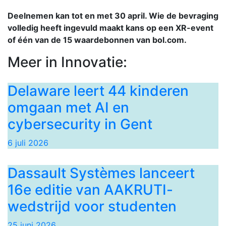
Deelnemen kan tot en met 30 april. Wie de bevraging
volledig heeft ingevuld maakt kans op een XR-event
of één van de 15 waardebonnen van bol.com.
Meer in Innovatie:
Delaware leert 44 kinderen
omgaan met AI en
cybersecurity in Gent
6 juli 2026
Dassault Systèmes lanceert
16e editie van AAKRUTI-
wedstrijd voor studenten
25 juni 2026