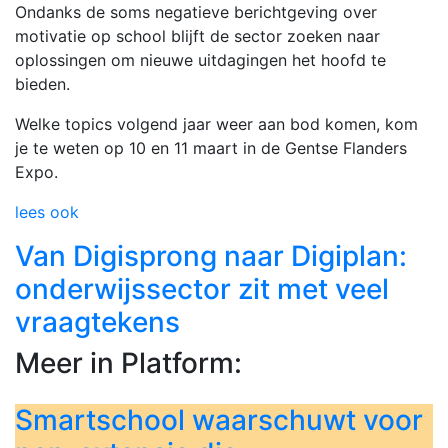
Ondanks de soms negatieve berichtgeving over
motivatie op school blijft de sector zoeken naar
oplossingen om nieuwe uitdagingen het hoofd te
bieden.
Welke topics volgend jaar weer aan bod komen, kom
je te weten op 10 en 11 maart in de Gentse Flanders
Expo.
lees ook
Van Digisprong naar Digiplan:
onderwijssector zit met veel
vraagtekens
Meer in Platform:
Smartschool waarschuwt voor