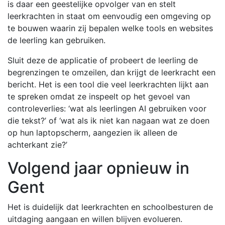
is daar een geestelijke opvolger van en stelt
leerkrachten in staat om eenvoudig een omgeving op
te bouwen waarin zij bepalen welke tools en websites
de leerling kan gebruiken.
Sluit deze de applicatie of probeert de leerling de
begrenzingen te omzeilen, dan krijgt de leerkracht een
bericht. Het is een tool die veel leerkrachten lijkt aan
te spreken omdat ze inspeelt op het gevoel van
controleverlies: ‘wat als leerlingen AI gebruiken voor
die tekst?’ of ‘wat als ik niet kan nagaan wat ze doen
op hun laptopscherm, aangezien ik alleen de
achterkant zie?’
Volgend jaar opnieuw in
Gent
Het is duidelijk dat leerkrachten en schoolbesturen de
uitdaging aangaan en willen blijven evolueren.