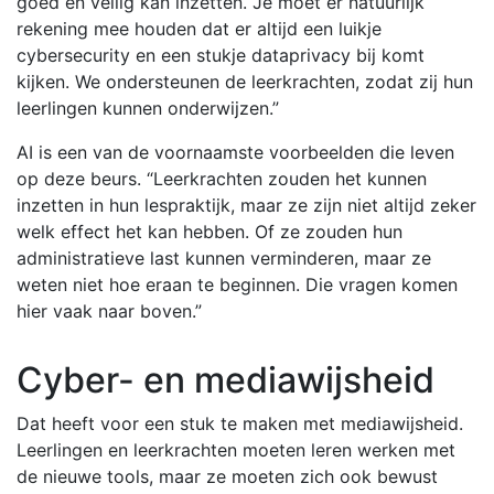
goed en veilig kan inzetten. Je moet er natuurlijk
rekening mee houden dat er altijd een luikje
cybersecurity en een stukje dataprivacy bij komt
kijken. We ondersteunen de leerkrachten, zodat zij hun
leerlingen kunnen onderwijzen.”
AI is een van de voornaamste voorbeelden die leven
op deze beurs. “Leerkrachten zouden het kunnen
inzetten in hun lespraktijk, maar ze zijn niet altijd zeker
welk effect het kan hebben. Of ze zouden hun
administratieve last kunnen verminderen, maar ze
weten niet hoe eraan te beginnen. Die vragen komen
hier vaak naar boven.”
Cyber- en mediawijsheid
Dat heeft voor een stuk te maken met mediawijsheid.
Leerlingen en leerkrachten moeten leren werken met
de nieuwe tools, maar ze moeten zich ook bewust