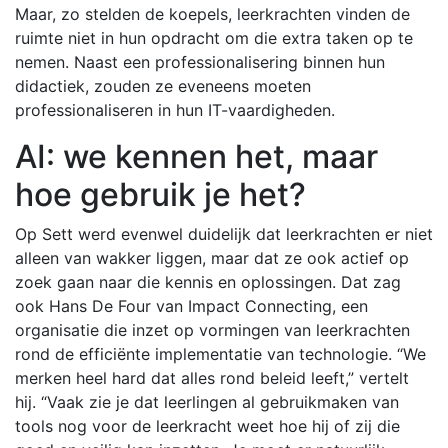
Maar, zo stelden de koepels, leerkrachten vinden de
ruimte niet in hun opdracht om die extra taken op te
nemen. Naast een professionalisering binnen hun
didactiek, zouden ze eveneens moeten
professionaliseren in hun IT-vaardigheden.
AI: we kennen het, maar
hoe gebruik je het?
Op Sett werd evenwel duidelijk dat leerkrachten er niet
alleen van wakker liggen, maar dat ze ook actief op
zoek gaan naar die kennis en oplossingen. Dat zag
ook Hans De Four van Impact Connecting, een
organisatie die inzet op vormingen van leerkrachten
rond de efficiënte implementatie van technologie. “We
merken heel hard dat alles rond beleid leeft,” vertelt
hij. “Vaak zie je dat leerlingen al gebruikmaken van
tools nog voor de leerkracht weet hoe hij of zij die