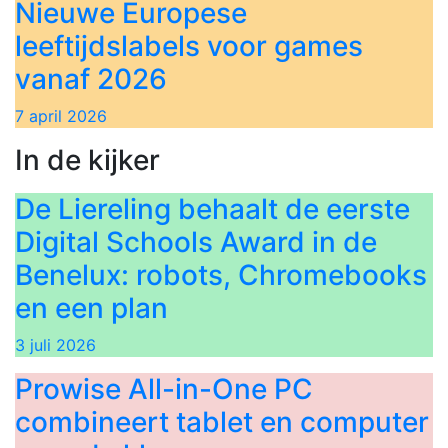
Nieuwe Europese
leeftijdslabels voor games
vanaf 2026
7 april 2026
In de kijker
De Liereling behaalt de eerste
Digital Schools Award in de
Benelux: robots, Chromebooks
en een plan
3 juli 2026
Prowise All-in-One PC
combineert tablet en computer